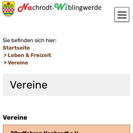
T
Sie befinden sich hier:
Startseite
Leben &
Freizeit
Vereine
Vereine
Vereine