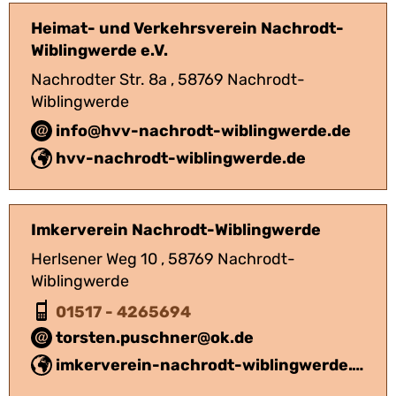
Heimat- und Verkehrsverein Nachrodt-
Wiblingwerde e.V.
Nachrodter Str. 8a , 58769 Nachrodt-
Wiblingwerde
info@hvv-nachrodt-wiblingwerde.de
hvv-nachrodt-wiblingwerde.de
Imkerverein Nachrodt-Wiblingwerde
Herlsener Weg 10 , 58769 Nachrodt-
Wiblingwerde
01517 - 4265694
torsten.puschner@ok.de
imkerverein-nachrodt-wiblingwerde.weebly.com