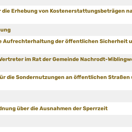
r die Erhebung von Kostenerstattungsbeträgen n
nung
 Aufrechterhaltung der öffentlichen Sicherheit 
 Vertreter im Rat der Gemeinde Nachrodt-Wibling
ür die Sondernutzungen an öffentlichen Straßen
dnung über die Ausnahmen der Sperrzeit