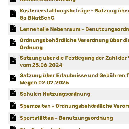
Kostenerstattungsbeträge - Satzung übe
8a BNatSchG
Lennehalle Nebenraum - Benutzungsord
Ordnungsbehördliche Verordnung über die
Ordnung
Satzung über die Festlegung der Zahl der
vom 25.06.2024
Satzung über Erlaubnisse und Gebühren f
Wegen 02.02.2026
Schulen Nutzungsordnung
Sperrzeiten - Ordnungsbehördliche Veror
Sportstätten - Benutzungsordnung