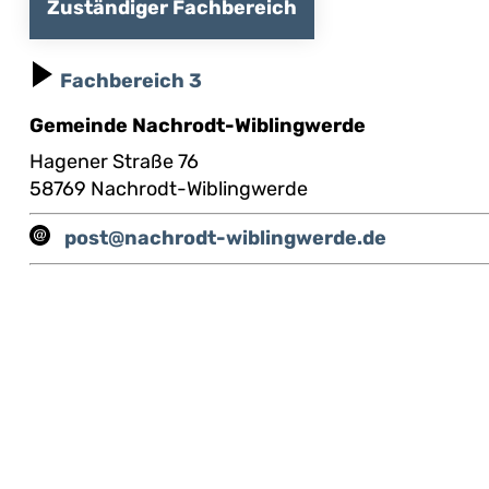
Zuständiger Fachbereich
Fachbereich 3
Gemeinde Nachrodt-Wiblingwerde
Hagener Straße 76
58769 Nachrodt-Wiblingwerde
post@nachrodt-wiblingwerde.de