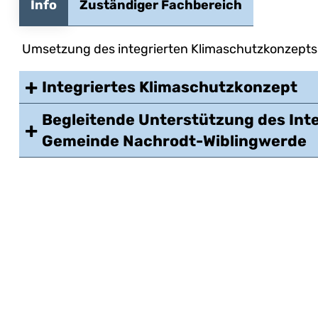
Info
Zuständiger Fachbereich
Umsetzung des integrierten Klimaschutzkonzepts
Integriertes Klimaschutzkonzept
Begleitende Unterstützung des Inte
Gemeinde Nachrodt-Wiblingwerde