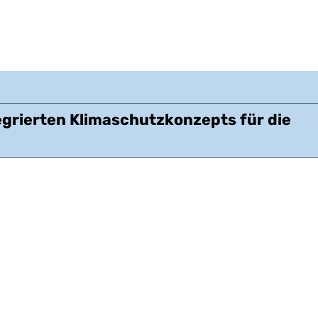
grierten Klimaschutzkonzepts für die